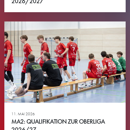
2026/2027
Ansehen
11. MAI 2026
MA2: QUALIFIKATION ZUR OBERLIGA
2026/27