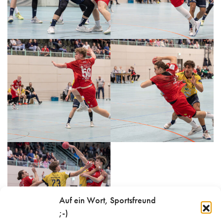
Auf ein Wort, Sportsfreund
;-)