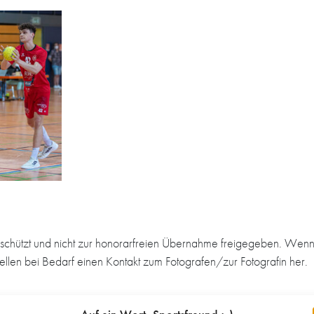
schützt und nicht zur honorarfreien Übernahme freigegeben. Wenn 
tellen bei Bedarf einen Kontakt zum Fotografen/zur Fotografin her.