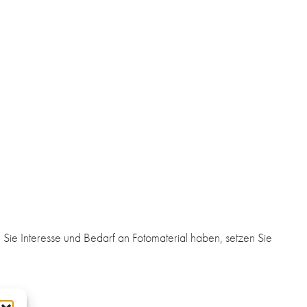
Sie Interesse und Bedarf an Fotomaterial haben, setzen Sie