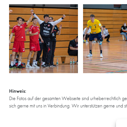
Hinweis:
Die Fotos auf der gesamten Webseite sind urheberrechtlich ge
sich gerne mit uns in Verbindung. Wir unterstützen gerne und s