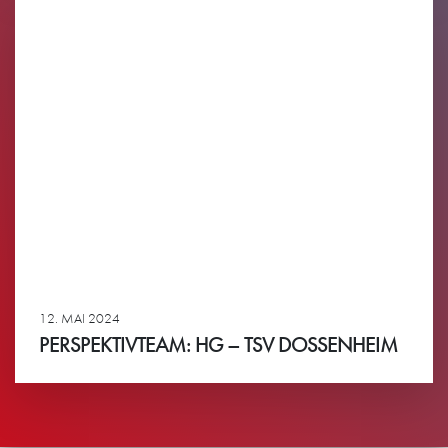
12. MAI 2024
PERSPEKTIVTEAM: HG – TSV DOSSENHEIM
Ansehen