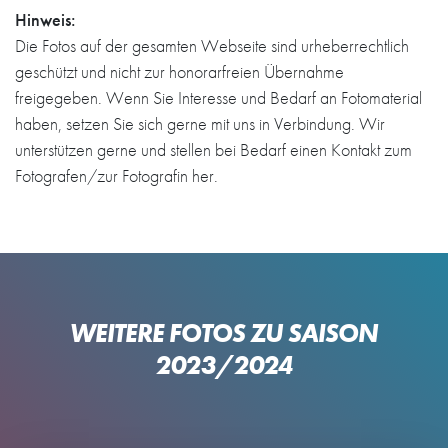
Hinweis:
Die Fotos auf der gesamten Webseite sind urheberrechtlich
geschützt und nicht zur honorarfreien Übernahme
freigegeben. Wenn Sie Interesse und Bedarf an Fotomaterial
haben, setzen Sie sich gerne mit uns in Verbindung. Wir
unterstützen gerne und stellen bei Bedarf einen Kontakt zum
Fotografen/zur Fotografin her.
WEITERE FOTOS ZU SAISON
2023/2024