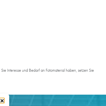
Sie Interesse und Bedarf an Fotomaterial haben, setzen Sie