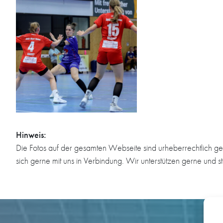
Hinweis:
Die Fotos auf der gesamten Webseite sind urheberrechtlich ge
sich gerne mit uns in Verbindung. Wir unterstützen gerne und s