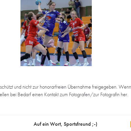
schützt und nicht zur honorarfreien Übernahme freigegeben. Wenn 
tellen bei Bedarf einen Kontakt zum Fotografen/zur Fotografin her.
Auf ein Wort, Sportsfreund ;-)