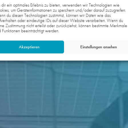
dir ein optimales Erlebnis zu bieten, verwenden wir Technologien wie
kies, um Geräteinformationen zu speichern und/oder darauf zuzugreifen.
nn du diesen Technologien zustimmst, können wir Daten wie das
fverhalten oder eindeutige IDs auf dieser Website verarbeiten. Wenn du
ne Zustimmung nicht erteilst oder zurückziehst, können bestimmte Merkmale
 Funktionen beeinträchtigt werden.
Akzeptieren
Einstellungen ansehen