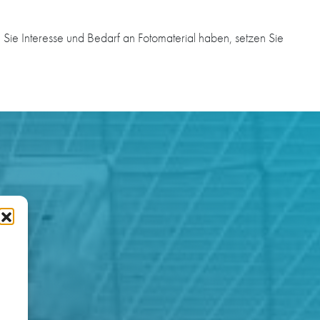
Sie Interesse und Bedarf an Fotomaterial haben, setzen Sie