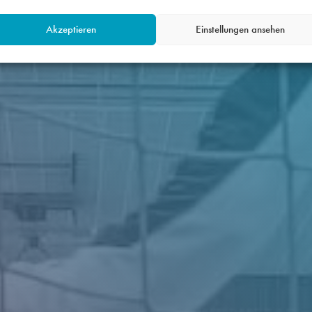
Akzeptieren
Einstellungen ansehen