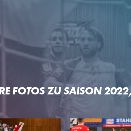
RE FOTOS ZU SAISON 202
 OFTERSHEIM/SCHWETZIN