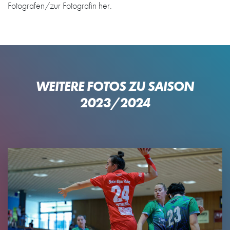
Fotografen/zur Fotografin her.
WEITERE FOTOS ZU SAISON
2023/2024