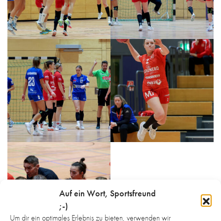
Auf ein Wort, Sportsfreund
;-)
Um dir ein optimales Erlebnis zu bieten, verwenden wir