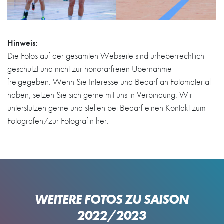
Hinweis:
Die Fotos auf der gesamten Webseite sind urheberrechtlich
geschützt und nicht zur honorarfreien Übernahme
freigegeben. Wenn Sie Interesse und Bedarf an Fotomaterial
haben, setzen Sie sich gerne mit uns in Verbindung. Wir
unterstützen gerne und stellen bei Bedarf einen Kontakt zum
Fotografen/zur Fotografin her.
WEITERE FOTOS ZU SAISON
2022/2023