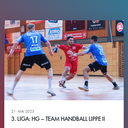
21. MAI 2023
3. LIGA: HG – TEAM HANDBALL LIPPE II