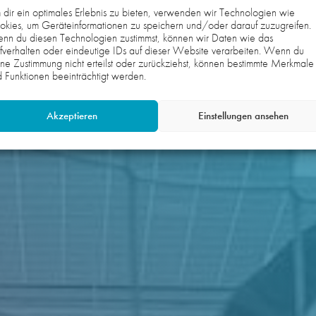
dir ein optimales Erlebnis zu bieten, verwenden wir Technologien wie
kies, um Geräteinformationen zu speichern und/oder darauf zuzugreifen.
nn du diesen Technologien zustimmst, können wir Daten wie das
fverhalten oder eindeutige IDs auf dieser Website verarbeiten. Wenn du
ne Zustimmung nicht erteilst oder zurückziehst, können bestimmte Merkmale
 Funktionen beeinträchtigt werden.
Akzeptieren
Einstellungen ansehen