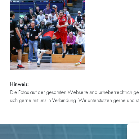
Hinweis:
Die Fotos auf der gesamten Webseite sind urheberrechtlich ge
sich gerne mit uns in Verbindung. Wir unterstützen gerne und s