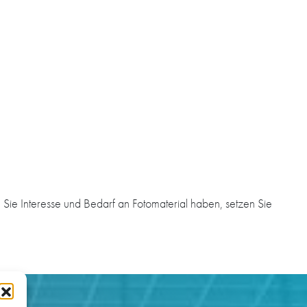
Sie Interesse und Bedarf an Fotomaterial haben, setzen Sie