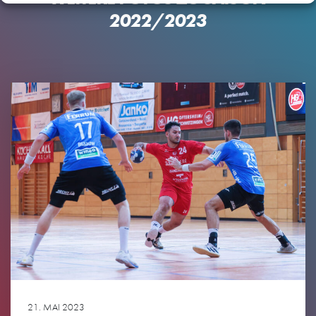
2022/2023
21. MAI 2023