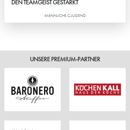
DEN TEAMGEIST GESTÄRKT
MÄNNLICHE C-JUGEND
Weiterlesen
UNSERE PREMIUM-PARTNER