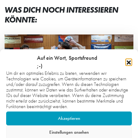
WAS DICH NOCH INTERESSIEREN
KÖNNTE:
Auf ein Wort, Sportsfreund
;-)
Um dir ein optimales Erlebnis zu bieten, verwenden wir
Technologien wie Cookies, um Geräteinformationen zu speichern
und/oder darauf zuzugreifen. Wenn du diesen Technologien
zustimmst, können wir Daten wie das Surfverhalten oder eindeutige
IDs auf dieser Website verarbeiten. Wenn du deine Zustimmung
nicht erteilst oder zurückziehst, können bestimmte Merkmale und
Funktionen beeinträchtigt werden.
Akzeptieren
Einstellungen ansehen
2. AUGUST 2026