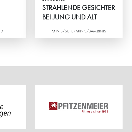
STRAHLENDE GESICHTER
BEI JUNG UND ALT
ND
MINIS/SUPERMINIS/BAMBINIS
Weiterlesen