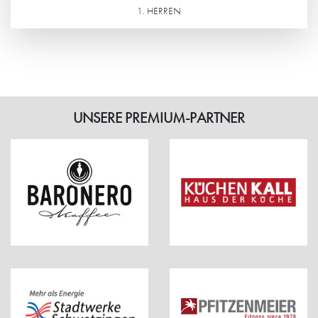
1. HERREN
Weiterlesen
UNSERE PREMIUM-PARTNER