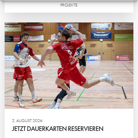
PROJEKTE
Weiterlesen
2. AUGUST 2026
JETZT DAUERKARTEN RESERVIEREN