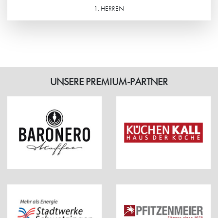
1. HERREN
Weiterlesen
UNSERE PREMIUM-PARTNER