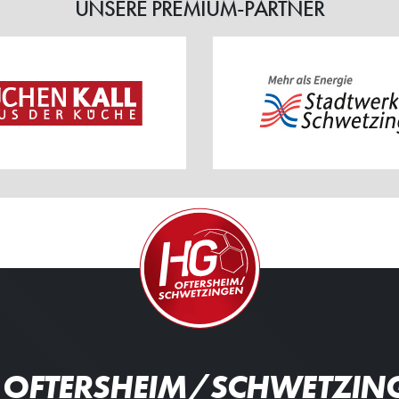
UNSERE PREMIUM-PARTNER
 OFTERSHEIM/SCHWETZIN