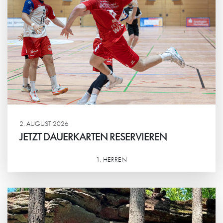
2. AUGUST 2026
JETZT DAUERKARTEN RESERVIEREN
1. HERREN
Weiterlesen