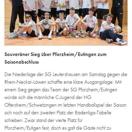
Souveräner Sieg über Pforzheim/Eutingen zum
Saisonabschluss
Die Niederlage der SG Leutershausen am Samstag gegen die
Rhein-Neckar-Löwen schaffte eine klare Ausgangslage: Mit
einem Sieg gegen das Team der SG Pforzheim/Eutingen
würde sich die männliche C-Jugend der HG
Oftersheim/Schwetzingen im letzten Handballspiel der Saison
sich noch auf den zweiten Platz der Badenliga-Tabelle
schieben. Zwar stand der vierte Platz für
Pforzheim/Eutigen fest, doch es galt die Gäste nicht zu