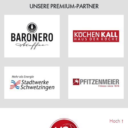
UNSERE PREMIUM-PARTNER
Hoch
↑