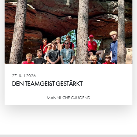
27. JULI 2026
DEN TEAMGEIST GESTÄRKT
MÄNNLICHE C-JUGEND
Weiterlesen