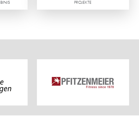
BINIS
PROJEKTE
Weiterlesen