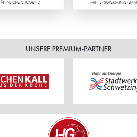
ÄNNLICHE C-JUGEND
MINIS/SUPERMINIS/BAM
Weiterlesen
UNSERE PREMIUM-PARTNER