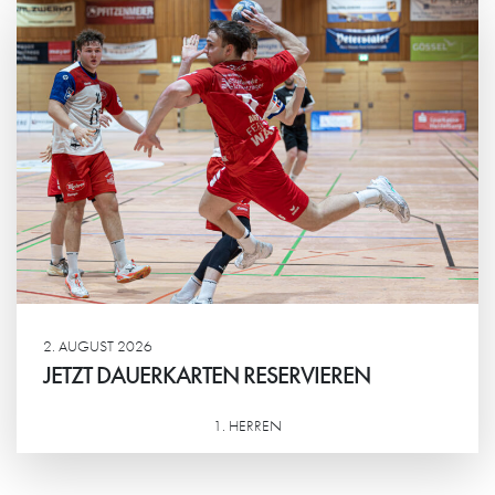
2. AUGUST 2026
JETZT DAUERKARTEN RESERVIEREN
1. HERREN
Weiterlesen