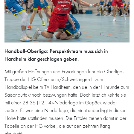
Handball-Oberliga: Perspektivteam muss sich in
Hardheim klar geschlagen geben.
Mit großen Hoffnungen und Erwartungen fuhr die Oberliga-
Truppe der HG Oftersheim/Schwetzingen II zum
Handballspiel beim TV Hardheim, den sie in der Hinrunde zum
Saisonauftakt noch bezwungen hatte. Doch letztlich kehrte sie
mit einer 28:36 (12:14)-Niederlage im Gepäck wieder
zurück. Es war eine Niederlage, die nicht unbedingt in dieser
Höhe hätte stattfinden müssen. Die Erftäler ziehen damit in der
Tabelle an der HG vorbei, die auf den zehnten Rang
abrutscht.