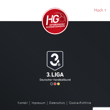
Hoch
↑
Kontakt
Impressum
Datenschutz
Cookie-Richtlinie