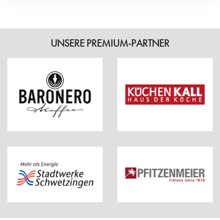
UNSERE PREMIUM-PARTNER