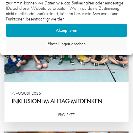
zustimmst, können wir Daten wie das Surfverhalten oder eindeutige
IDs auf dieser Website verarbeiten. Wenn du deine Zustimmung
nicht erteilst oder zurückziehst, können bestimmte Merkmale und
Funktionen beeinträchtigt werden.
Akzeptieren
Einstellungen ansehen
7. AUGUST 2026
INKLUSION IM ALLTAG MITDENKEN
PROJEKTE
Weiterlesen