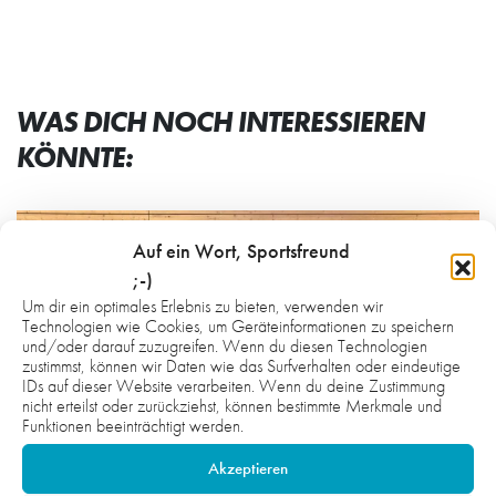
WAS DICH NOCH INTERESSIEREN
KÖNNTE:
Auf ein Wort, Sportsfreund
;-)
Um dir ein optimales Erlebnis zu bieten, verwenden wir
Technologien wie Cookies, um Geräteinformationen zu speichern
und/oder darauf zuzugreifen. Wenn du diesen Technologien
zustimmst, können wir Daten wie das Surfverhalten oder eindeutige
IDs auf dieser Website verarbeiten. Wenn du deine Zustimmung
nicht erteilst oder zurückziehst, können bestimmte Merkmale und
Funktionen beeinträchtigt werden.
Akzeptieren