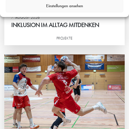
Einstellungen ansehen
7. AUGUST 2026
INKLUSION IM ALLTAG MITDENKEN
PROJEKTE
Weiterlesen