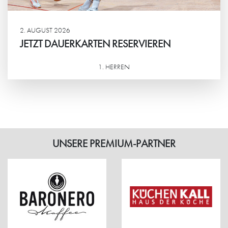
2. AUGUST 2026
JETZT DAUERKARTEN RESERVIEREN
1. HERREN
Weiterlesen
UNSERE PREMIUM-PARTNER