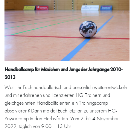
Handballcamp für Mädchen und Jungs der Jahrgänge 2010-
2013
Wollt Ihr Euch handballerisch und persönlich weiterentwickeln
und mit erfahrenen und lizenzierten HG-Trainern und
gleichgesinnten Handballtalenten ein Trainingscamp
absolvieren? Dann meldet Euch jetzt an zu unserem HG-
Powercamp in den Herbstferien: Vom 2. bis 4 November
2022, täglich von 9:00 – 13 Uhr.