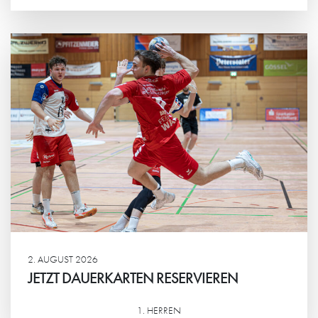
Weiterlesen
2. AUGUST 2026
JETZT DAUERKARTEN RESERVIEREN
1. HERREN