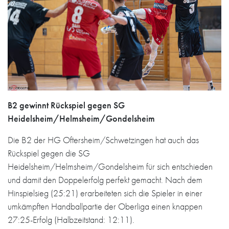
B2 gewinnt Rückspiel gegen SG
Heidelsheim/Helmsheim/Gondelsheim
Die B2 der HG Oftersheim/Schwetzingen hat auch das
Rückspiel gegen die SG
Heidelsheim/Helmsheim/Gondelsheim für sich entschieden
und damit den Doppelerfolg perfekt gemacht. Nach dem
Hinspielsieg (25:21) erarbeiteten sich die Spieler in einer
umkämpften Handballpartie der Oberliga einen knappen
27:25-Erfolg (Halbzeitstand: 12:11).