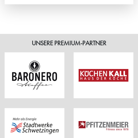
Weiterlesen
UNSERE PREMIUM-PARTNER