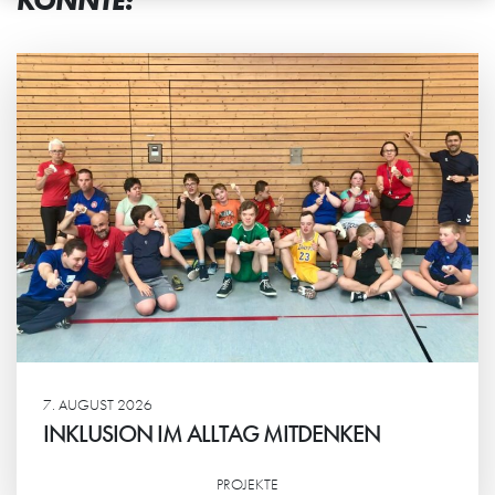
KÖNNTE:
7. AUGUST 2026
INKLUSION IM ALLTAG MITDENKEN
PROJEKTE