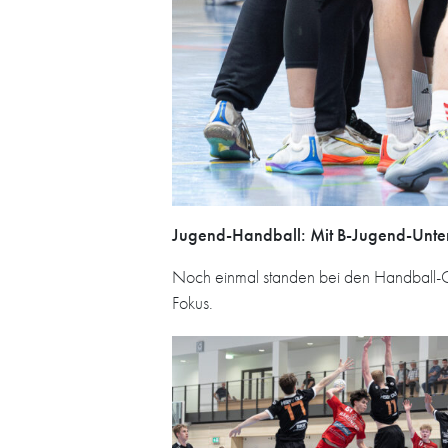
Jugend-Handball: Mit B-Jugend-Unters
Noch einmal standen bei den Handball-Q
Fokus.