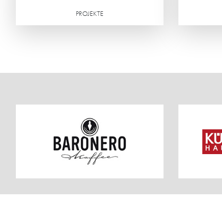
PROJEKTE
Weiterlesen
Weiterlesen